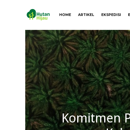
HOME
ARTIKEL
EKSPEDISI
Komitmen Pe