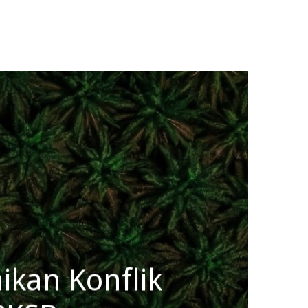
ikan Konflik