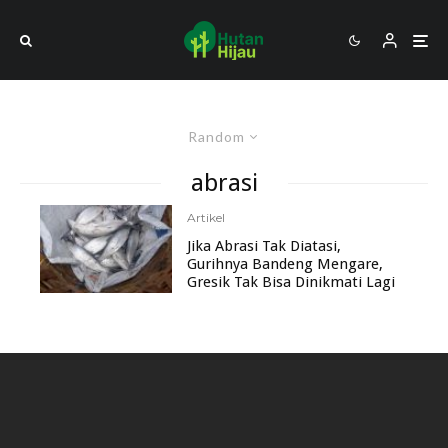
Random
abrasi
Artikel
Jika Abrasi Tak Diatasi,
Gurihnya Bandeng Mengare,
Gresik Tak Bisa Dinikmati Lagi