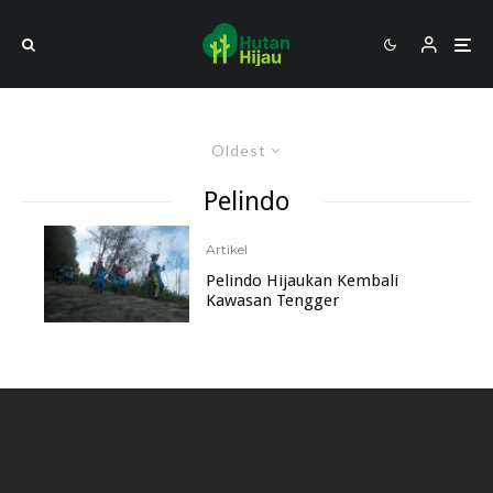
Oldest
Pelindo
Artikel
Pelindo Hijaukan Kembali
Kawasan Tengger