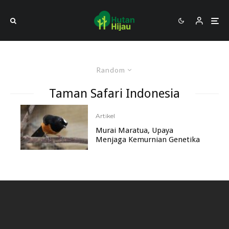
Random
Taman Safari Indonesia
Artikel
Murai Maratua, Upaya
Menjaga Kemurnian Genetika