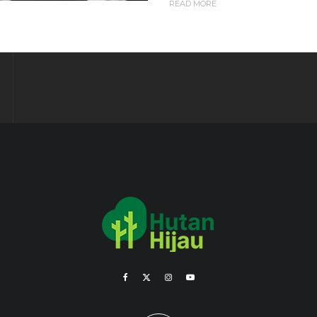
READ MORE