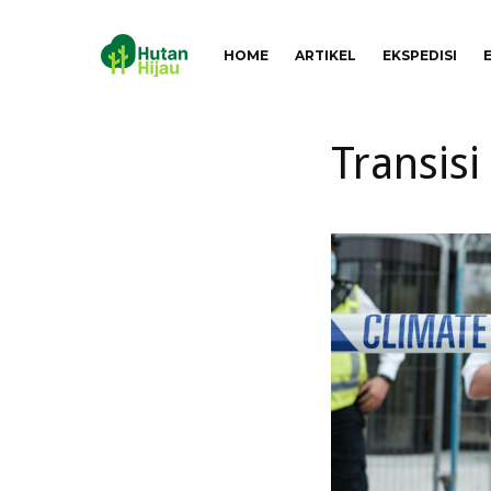
HOME
ARTIKEL
EKSPEDISI
Transisi