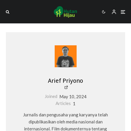
Arief Priyono
Joined
May 10, 2024
Articles
1
Jurnalis dan pengusaha yang karyanya telah
dipublikasikan oleh media nasional dan
internasional. Film dokumenternya tentang