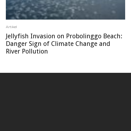
Artikel
Jellyfish Invasion on Probolinggo Beach:
Danger Sign of Climate Change and
River Pollution