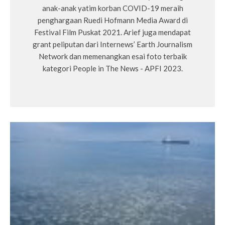
anak-anak yatim korban COVID-19 meraih
penghargaan Ruedi Hofmann Media Award di
Festival Film Puskat 2021. Arief juga mendapat
grant peliputan dari Internews’ Earth Journalism
Network dan memenangkan esai foto terbaik
kategori People in The News - APFI 2023.